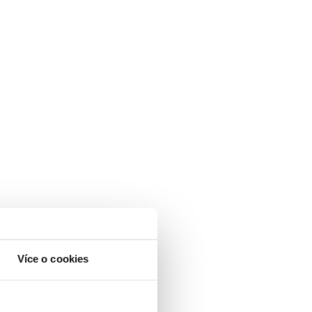
Více o cookies