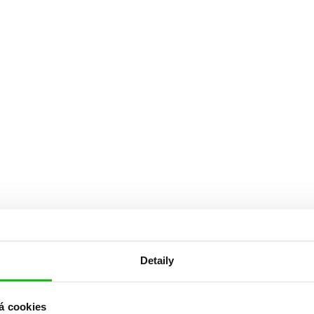
Detaily
á cookies