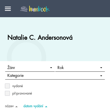
Natalie C. Andersonová
Žánr
Rok
Kategorie
vydané
připravované
název
datum vydání