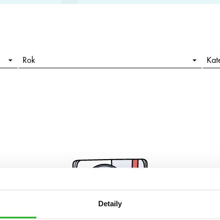
Rok
Kat
Detaily