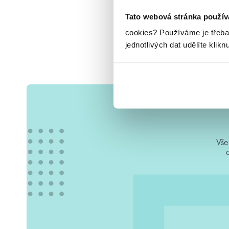
Tato webová stránka použív
cookies?
Používáme je třeba
jednotlivých dat udělíte klikn
Vše