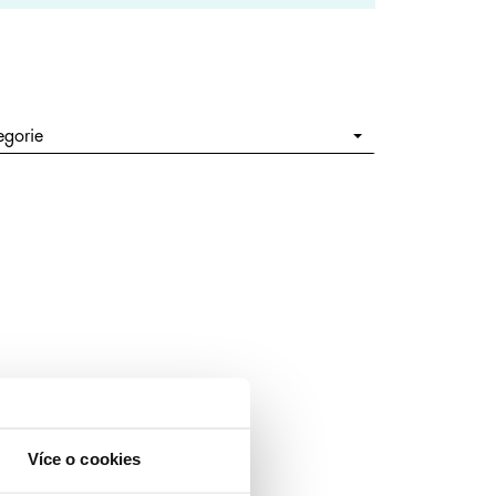
egorie
Více o cookies