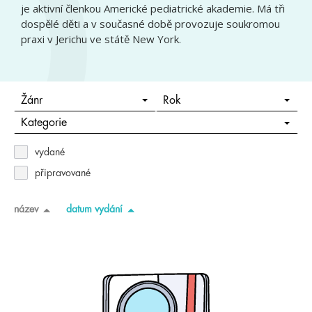
je aktivní členkou Americké pediatrické akademie. Má tři
dospělé děti a v současné době provozuje soukromou
praxi v Jerichu ve státě New York.
Žánr
Rok
Kategorie
vydané
připravované
název
datum vydání