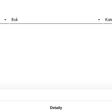
Rok
Kat
Detaily