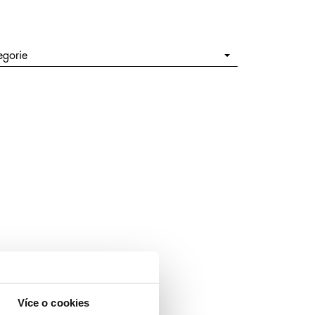
egorie
Více o cookies