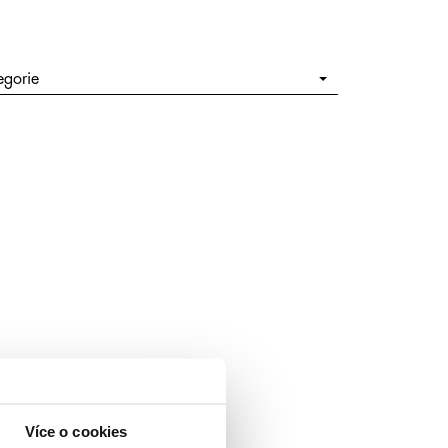
egorie
Více o cookies