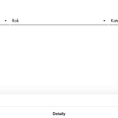
Rok
Kat
Detaily