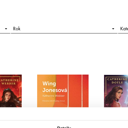
Rok
Kat