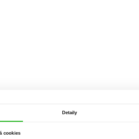
Detaily
á cookies