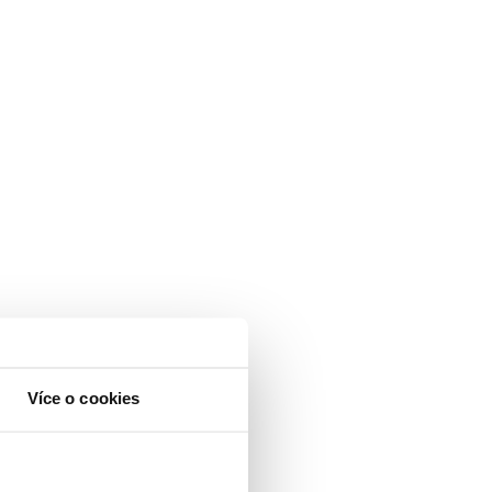
Více o cookies