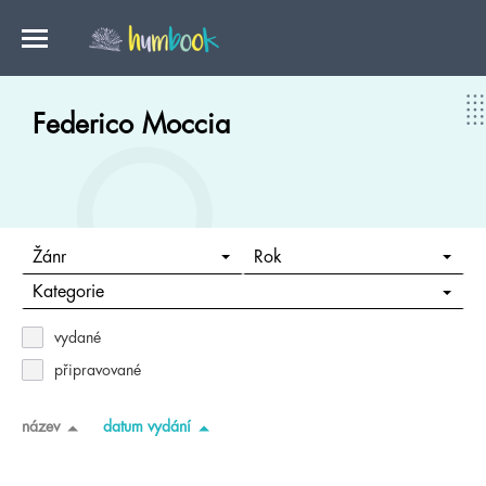
Federico Moccia
Žánr
Rok
Kategorie
vydané
připravované
název
datum vydání