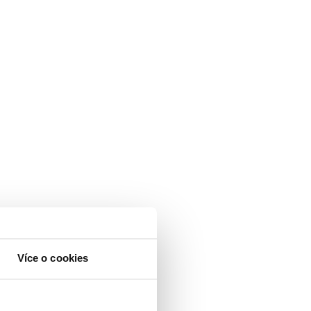
Více o cookies