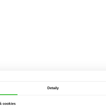
Detaily
á cookies