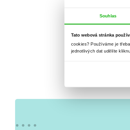
Souhlas
Tato webová stránka použív
cookies?
Používáme je třeba
jednotlivých dat udělíte klikn