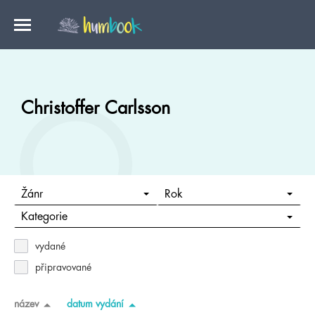
Christoffer Carlsson
Žánr
Rok
Kategorie
vydané
připravované
název
datum vydání