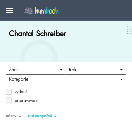
Chantal Schreiber
Žánr
Rok
Kategorie
vydané
připravované
název
datum vydání