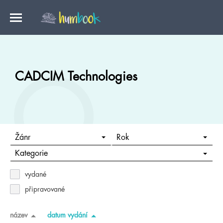
CADCIM Technologies
Žánr
Rok
Kategorie
vydané
připravované
název
datum vydání