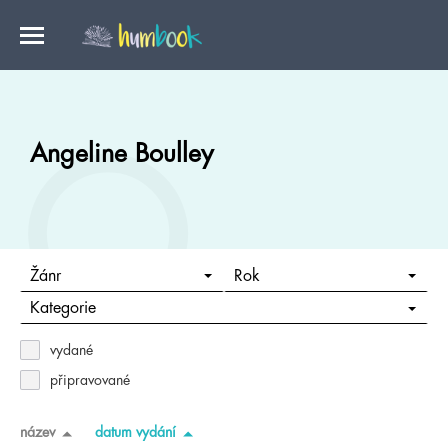
Angeline Boulley
Žánr
Rok
Kategorie
vydané
připravované
název
datum vydání