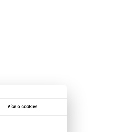
Více o cookies