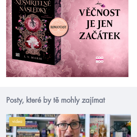
Posty, které by tě mohly zajímat
videa