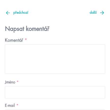
předchozí
další
Napsat komentář
Komentář
*
Jméno
*
E-mail
*