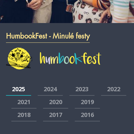
HumbookFest - Minulé festy
2025
2024
2023
2022
2021
2020
2019
2018
2017
2016