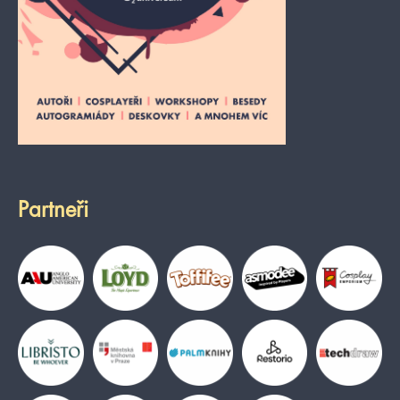
Partneři