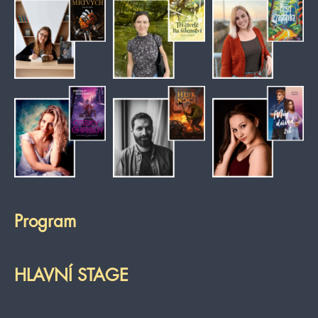
Program
HLAVNÍ STAGE