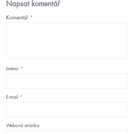
Napsat komentář
Komentář
*
Jméno
*
E-mail
*
Webová stránka