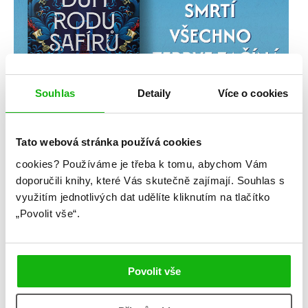
Souhlas
Detaily
Více o cookies
Tato webová stránka používá cookies
cookies?
Používáme je třeba k tomu, abychom Vám
doporučili knihy, které Vás skutečně zajímají.
Souhlas s
využitím jednotlivých dat udělíte kliknutím na tlačítko
„Povolit vše“.
Povolit vše