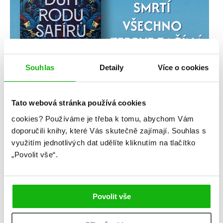
Souhlas
Detaily
Více o cookies
Tato webová stránka používá cookies
cookies?
Používáme je třeba k tomu, abychom Vám
doporučili knihy, které Vás skutečně zajímají.
Souhlas s
využitím jednotlivých dat udělíte kliknutím na tlačítko
„Povolit vše“.
Povolit vše