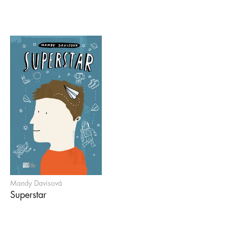
Mandy Davisová
Superstar