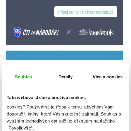
Souhlas
Detaily
Více o cookies
Tato webová stránka používá cookies
cookies?
Používáme je třeba k tomu, abychom Vám
doporučili knihy, které Vás skutečně zajímají.
Souhlas s
využitím jednotlivých dat udělíte kliknutím na tlačítko
„Povolit vše“.