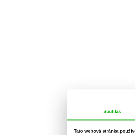
Souhlas
Tato webová stránka použív