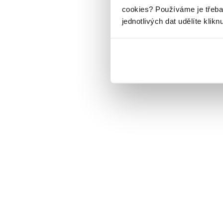
cookies?
Používáme je třeba
jednotlivých dat udělíte klikn