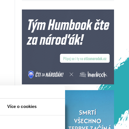
Více o cookies