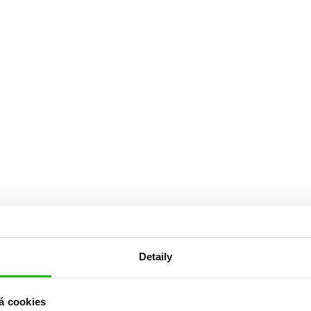
Detaily
á cookies