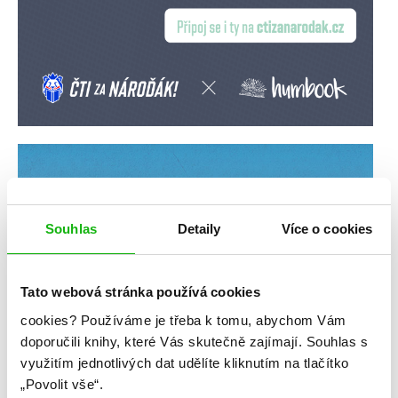
Souhlas
Detaily
Více o cookies
Tato webová stránka používá cookies
cookies?
Používáme je třeba k tomu, abychom Vám
doporučili knihy, které Vás skutečně zajímají.
Souhlas s
využitím jednotlivých dat udělíte kliknutím na tlačítko
„Povolit vše“.