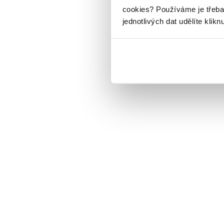
cookies?
Používáme je třeba
jednotlivých dat udělíte klikn