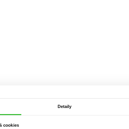
Detaily
á cookies