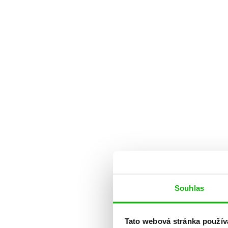
Souhlas
Tato webová stránka použív