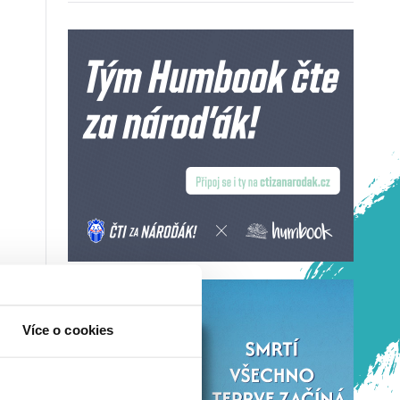
Více o cookies