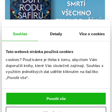
Souhlas
Detaily
Více o cookies
Tato webová stránka používá cookies
cookies?
Používáme je třeba k tomu, abychom Vám
doporučili knihy, které Vás skutečně zajímají.
Souhlas s
využitím jednotlivých dat udělíte kliknutím na tlačítko
„Povolit vše“.
Povolit vše