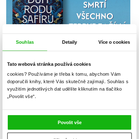
Souhlas
Detaily
Více o cookies
Tato webová stránka používá cookies
cookies?
Používáme je třeba k tomu, abychom Vám
doporučili knihy, které Vás skutečně zajímají.
Souhlas s
využitím jednotlivých dat udělíte kliknutím na tlačítko
„Povolit vše“.
Povolit vše