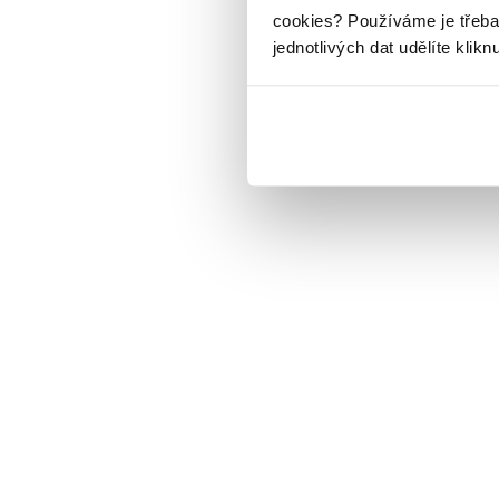
cookies?
Používáme je třeba
jednotlivých dat udělíte klikn