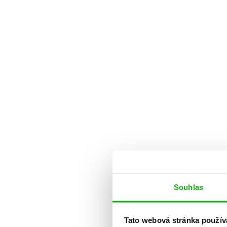
Souhlas
Tato webová stránka použív