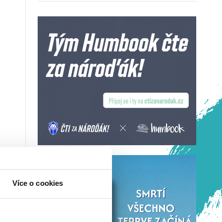
Více o cookies