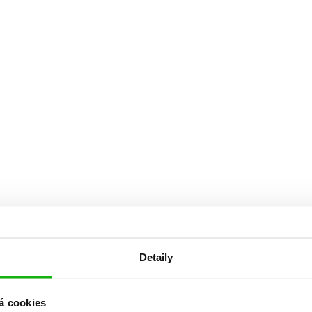
Detaily
á cookies