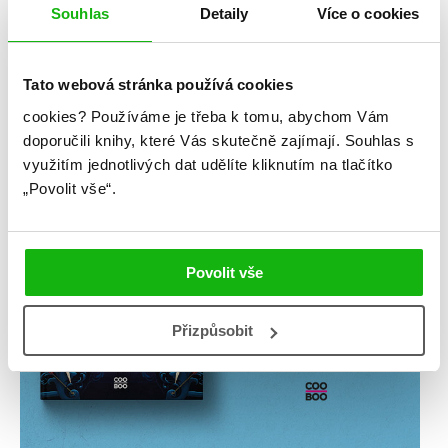
Souhlas
Detaily
Více o cookies
Tato webová stránka používá cookies
cookies?
Používáme je třeba k tomu, abychom Vám
doporučili knihy, které Vás skutečně zajímají.
Souhlas s
využitím jednotlivých dat udělíte kliknutím na tlačítko
„Povolit vše“.
Povolit vše
Přizpůsobit