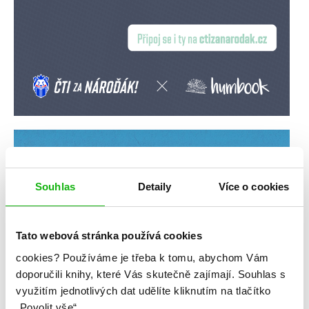
Souhlas
Detaily
Více o cookies
Tato webová stránka používá cookies
cookies?
Používáme je třeba k tomu, abychom Vám
doporučili knihy, které Vás skutečně zajímají.
Souhlas s
využitím jednotlivých dat udělíte kliknutím na tlačítko
„Povolit vše“.