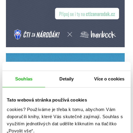
Souhlas
Detaily
Více o cookies
Tato webová stránka používá cookies
cookies?
Používáme je třeba k tomu, abychom Vám
doporučili knihy, které Vás skutečně zajímají.
Souhlas s
využitím jednotlivých dat udělíte kliknutím na tlačítko
„Povolit vše“.