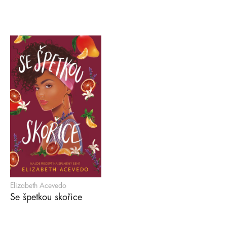
Elizabeth Acevedo
Se špetkou skořice