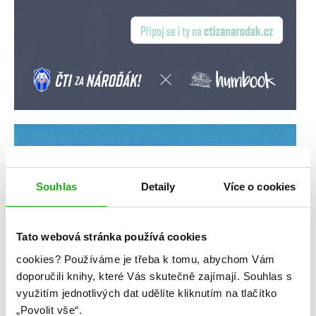
Souhlas
Detaily
Více o cookies
Tato webová stránka používá cookies
cookies?
Používáme je třeba k tomu, abychom Vám
doporučili knihy, které Vás skutečně zajímají.
Souhlas s
využitím jednotlivých dat udělíte kliknutím na tlačítko
„Povolit vše“.