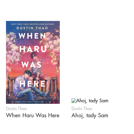
Dustin Thao
Dustin Thao
When Haru Was Here
Ahoj, tady Sam