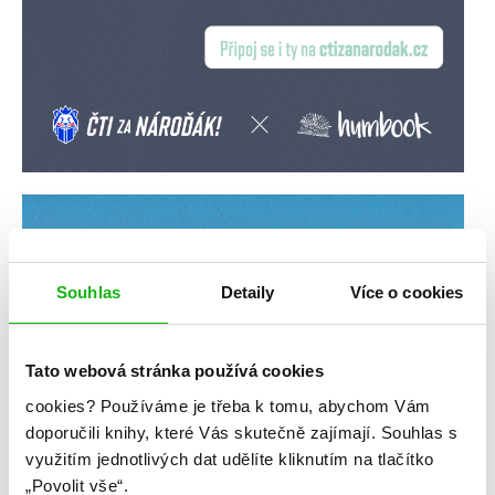
Souhlas
Detaily
Více o cookies
Tato webová stránka používá cookies
cookies?
Používáme je třeba k tomu, abychom Vám
doporučili knihy, které Vás skutečně zajímají.
Souhlas s
využitím jednotlivých dat udělíte kliknutím na tlačítko
„Povolit vše“.