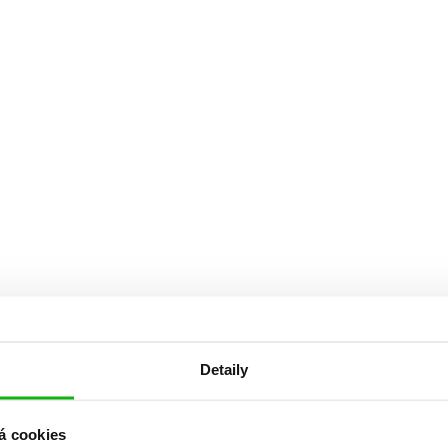
Detaily
á cookies