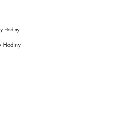
y Hodiny