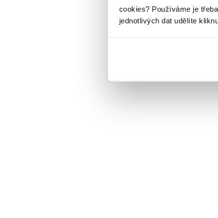
cookies?
Používáme je třeba
jednotlivých dat udělíte klikn