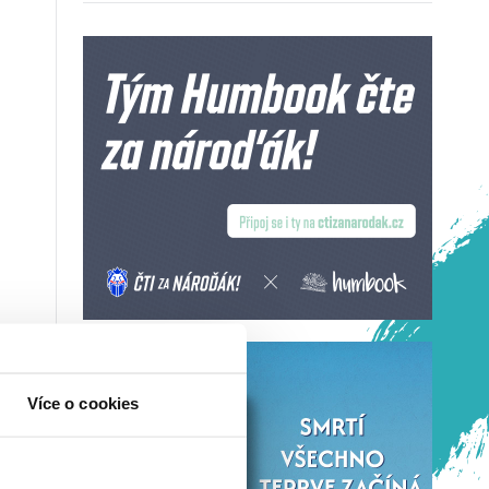
Více o cookies