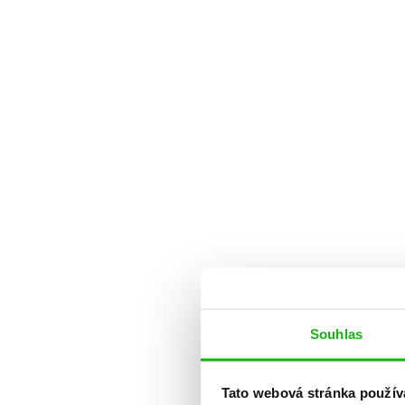
Souhlas
Tato webová stránka použív