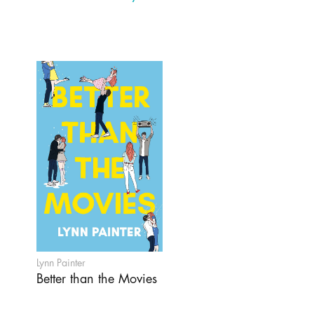
Lynn Painter
Better than the Movies