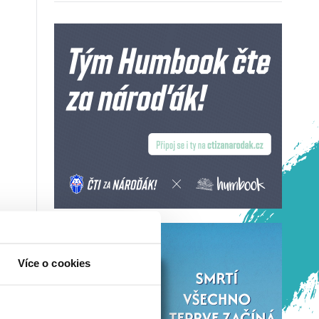
Více o cookies