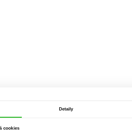
Detaily
á cookies