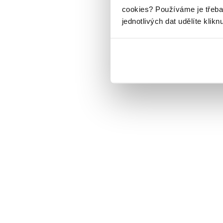
cookies?
Používáme je třeba
jednotlivých dat udělíte klikn