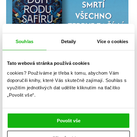
Souhlas
Detaily
Více o cookies
Tato webová stránka používá cookies
cookies?
Používáme je třeba k tomu, abychom Vám
doporučili knihy, které Vás skutečně zajímají.
Souhlas s
využitím jednotlivých dat udělíte kliknutím na tlačítko
„Povolit vše“.
Povolit vše