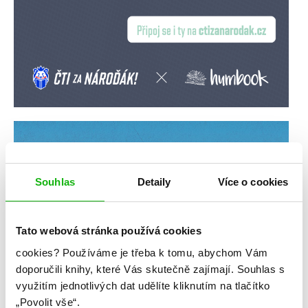
Souhlas
Detaily
Více o cookies
Tato webová stránka používá cookies
cookies?
Používáme je třeba k tomu, abychom Vám
doporučili knihy, které Vás skutečně zajímají.
Souhlas s
využitím jednotlivých dat udělíte kliknutím na tlačítko
„Povolit vše“.