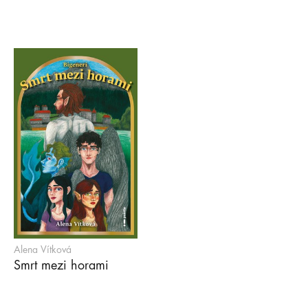
Alena Vítková
Smrt mezi horami