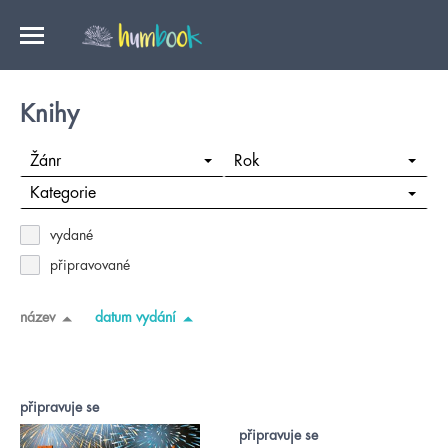
Knihy
Žánr
Rok
Kategorie
vydané
připravované
název
datum vydání
připravuje se
připravuje se