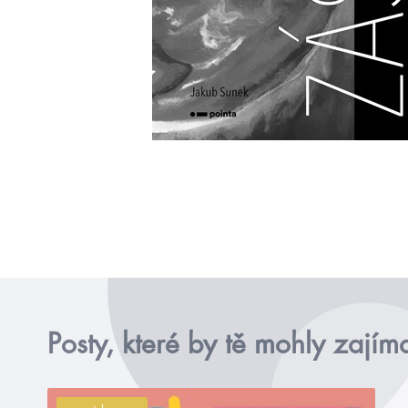
Posty, které by tě mohly zajím