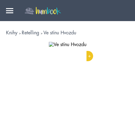
Knihy
Retelling
Ve stínu Hvozdu
+