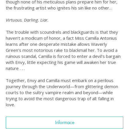
though none of his meticulous plans prepare him for her,
the frustrating artist who ignites his sin like no other…
Virtuous. Darling. Liar.
The trouble with scoundrels and blackguards is that they
haven’t a modicum of honor, a fact Miss Camilla Antonius
learns after one desperate mistake allows Waverly
Green’s most notorious rake to blackmail her. To avoid a
ruinous scandal, Camilla is forced to enter a devil’s bargain
with Envy, little expecting his game will awaken her true
nature . . .
Together, Envy and Camilla must embark on a perilous
journey through the Underworld—from glittering demon
courts to the sultry vampire realm and beyond—while
trying to avoid the most dangerous trap of all: falling in
love.
Informace