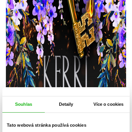
Souhlas
Detaily
Více o cookies
Tato webová stránka používá cookies