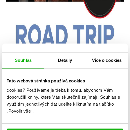
Souhlas
Detaily
Více o cookies
Tato webová stránka používá cookies
cookies?
Používáme je třeba k tomu, abychom Vám
doporučili knihy, které Vás skutečně zajímají.
Souhlas s
využitím jednotlivých dat udělíte kliknutím na tlačítko
„Povolit vše“.
Katy Birchall