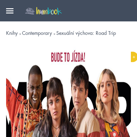
Knihy
Contemporary
Sexuální výchova: Road Trip
+