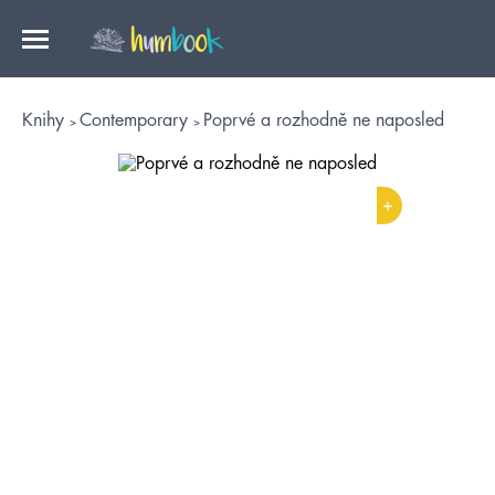
Knihy
Contemporary
Poprvé a rozhodně ne naposled
+