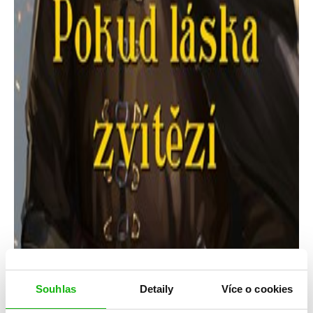
Souhlas
Detaily
Více o cookies