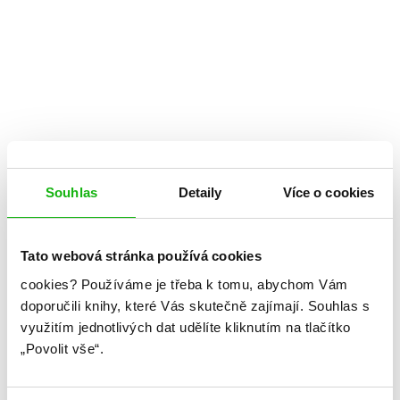
Souhlas
Detaily
Více o cookies
Tato webová stránka používá cookies
cookies?
Používáme je třeba k tomu, abychom Vám
doporučili knihy, které Vás skutečně zajímají.
Souhlas s
využitím jednotlivých dat udělíte kliknutím na tlačítko
„Povolit vše“.
Karen Rivers