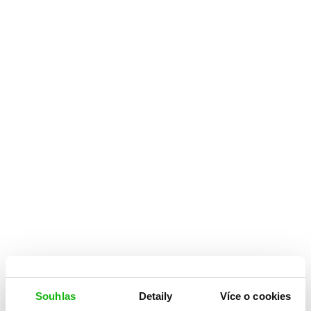
Souhlas
Detaily
Více o cookies