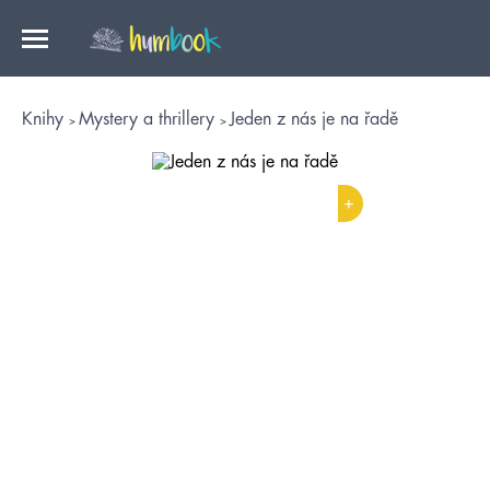
Knihy
Mystery a thrillery
Jeden z nás je na řadě
+