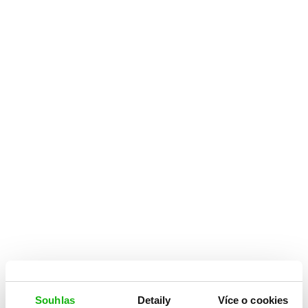
Souhlas
Detaily
Více o cookies