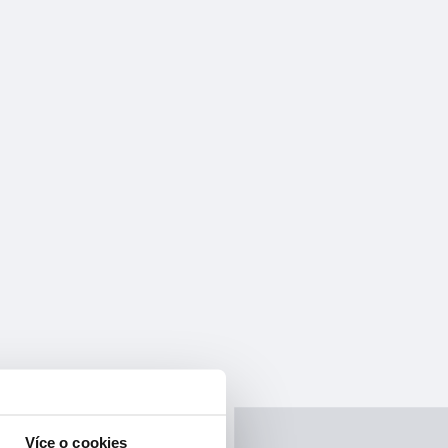
Více o cookies