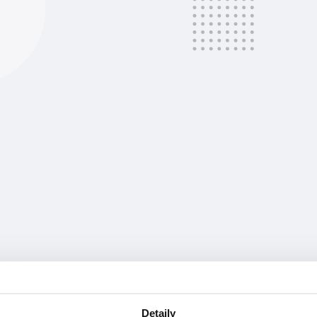
Detaily