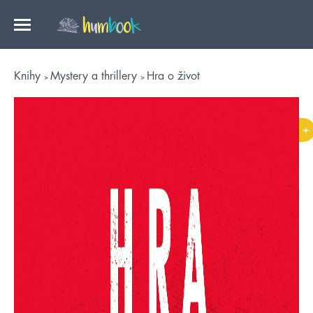
Knihy
Mystery a thrillery
Hra o život
+