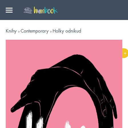
Knihy
Contemporary
Holky odnikud
+